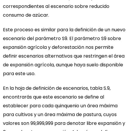
correspondientes al escenario sobre reducido
consumo de azúcar.
Este proceso es similar para la definición de un nuevo
escenario del parámetro S9. El parámetro S9 sobre
expansión agrícola y deforestación nos permite
definir escenarios alternativos que restringen el área
de expansión agrícola, aunque haya suelo disponible
para este uso.
En la hoja de definición de escenarios, tabla S.9,
encontrarás que este escenario se define al
establecer para cada quinquenio un área máxima
para cultivos y un área máxima de pastura, cuyos
valores son 99,999,999 para denotar libre expansión y