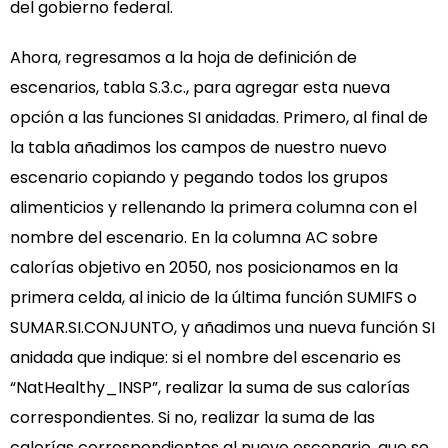
del gobierno federal.
Ahora, regresamos a la hoja de definición de
escenarios, tabla S.3.c., para agregar esta nueva
opción a las funciones SI anidadas. Primero, al final de
la tabla añadimos los campos de nuestro nuevo
escenario copiando y pegando todos los grupos
alimenticios y rellenando la primera columna con el
nombre del escenario. En la columna AC sobre
calorías objetivo en 2050, nos posicionamos en la
primera celda, al inicio de la última función SUMIFS o
SUMAR.SI.CONJUNTO, y añadimos una nueva función SI
anidada que indique: si el nombre del escenario es
“NatHealthy_INSP”, realizar la suma de sus calorías
correspondientes. Si no, realizar la suma de las
calorías correspondientes al nuevo escenario, que se