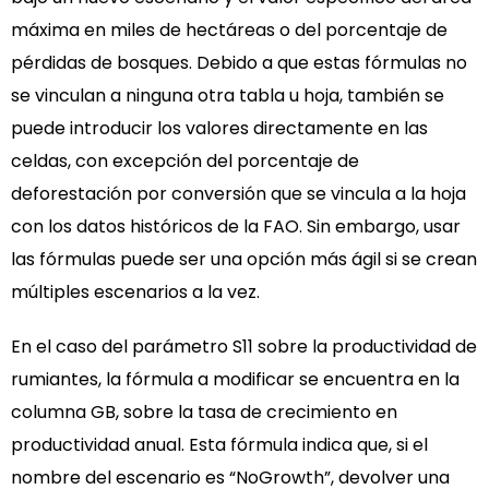
máxima en miles de hectáreas o del porcentaje de
pérdidas de bosques. Debido a que estas fórmulas no
se vinculan a ninguna otra tabla u hoja, también se
puede introducir los valores directamente en las
celdas, con excepción del porcentaje de
deforestación por conversión que se vincula a la hoja
con los datos históricos de la FAO. Sin embargo, usar
las fórmulas puede ser una opción más ágil si se crean
múltiples escenarios a la vez.
En el caso del parámetro S11 sobre la productividad de
rumiantes, la fórmula a modificar se encuentra en la
columna GB, sobre la tasa de crecimiento en
productividad anual. Esta fórmula indica que, si el
nombre del escenario es “NoGrowth”, devolver una