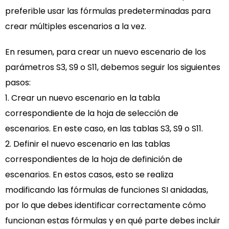
preferible usar las fórmulas predeterminadas para
crear múltiples escenarios a la vez.
En resumen, para crear un nuevo escenario de los
parámetros S3, S9 o S11, debemos seguir los siguientes
pasos:
1. Crear un nuevo escenario en la tabla
correspondiente de la hoja de selección de
escenarios. En este caso, en las tablas S3, S9 o S11.
2. Definir el nuevo escenario en las tablas
correspondientes de la hoja de definición de
escenarios. En estos casos, esto se realiza
modificando las fórmulas de funciones SI anidadas,
por lo que debes identificar correctamente cómo
funcionan estas fórmulas y en qué parte debes incluir