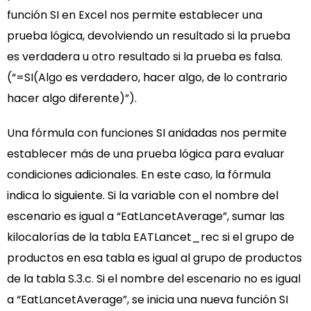
función SI en Excel nos permite establecer una
prueba lógica, devolviendo un resultado si la prueba
es verdadera u otro resultado si la prueba es falsa.
(“=SI(Algo es verdadero, hacer algo, de lo contrario
hacer algo diferente)”).
Una fórmula con funciones SI anidadas nos permite
establecer más de una prueba lógica para evaluar
condiciones adicionales. En este caso, la fórmula
indica lo siguiente. Si la variable con el nombre del
escenario es igual a “EatLancetAverage”, sumar las
kilocalorías de la tabla EATLancet_rec si el grupo de
productos en esa tabla es igual al grupo de productos
de la tabla S.3.c. Si el nombre del escenario no es igual
a “EatLancetAverage”, se inicia una nueva función SI