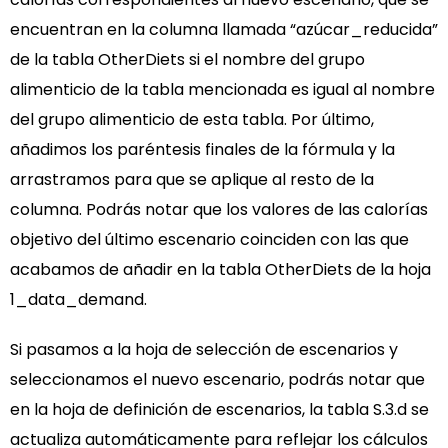
encuentran en la columna llamada “azúcar_reducida”
de la tabla OtherDiets si el nombre del grupo
alimenticio de la tabla mencionada es igual al nombre
del grupo alimenticio de esta tabla. Por último,
añadimos los paréntesis finales de la fórmula y la
arrastramos para que se aplique al resto de la
columna. Podrás notar que los valores de las calorías
objetivo del último escenario coinciden con las que
acabamos de añadir en la tabla OtherDiets de la hoja
1_data_demand.
Si pasamos a la hoja de selección de escenarios y
seleccionamos el nuevo escenario, podrás notar que
en la hoja de definición de escenarios, la tabla S.3.d se
actualiza automáticamente para reflejar los cálculos