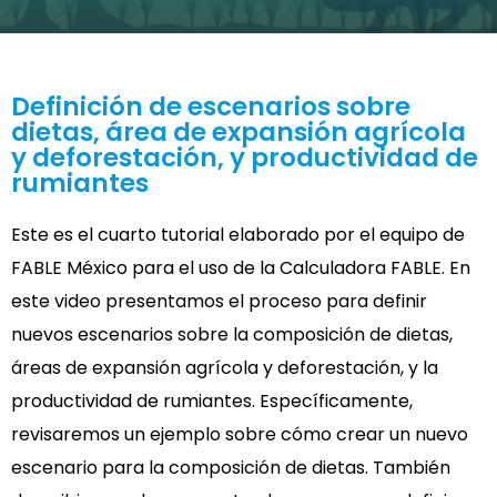
Definición de escenarios sobre
dietas, área de expansión agrícola
y deforestación, y productividad de
rumiantes
Este es el cuarto tutorial elaborado por el equipo de
FABLE México para el uso de la Calculadora FABLE. En
este video presentamos el proceso para definir
nuevos escenarios sobre la composición de dietas,
áreas de expansión agrícola y deforestación, y la
productividad de rumiantes. Específicamente,
revisaremos un ejemplo sobre cómo crear un nuevo
escenario para la composición de dietas. También