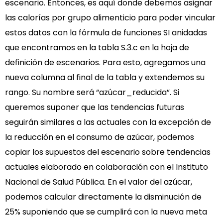
escenario. Entonces, es aquí donde debemos asignar
las calorías por grupo alimenticio para poder vincular
estos datos con la fórmula de funciones SI anidadas
que encontramos en la tabla S.3.c en la hoja de
definición de escenarios. Para esto, agregamos una
nueva columna al final de la tabla y extendemos su
rango. Su nombre será “azúcar_reducida”. Si
queremos suponer que las tendencias futuras
seguirán similares a las actuales con la excepción de
la reducción en el consumo de azúcar, podemos
copiar los supuestos del escenario sobre tendencias
actuales elaborado en colaboración con el Instituto
Nacional de Salud Pública. En el valor del azúcar,
podemos calcular directamente la disminución de
25% suponiendo que se cumplirá con la nueva meta