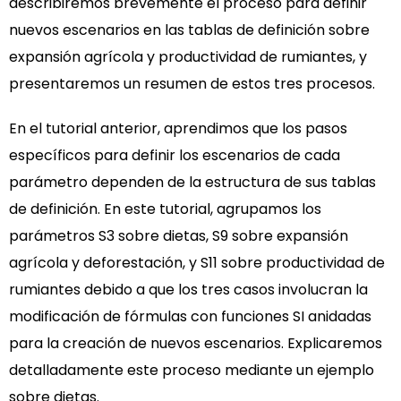
describiremos brevemente el proceso para definir
nuevos escenarios en las tablas de definición sobre
expansión agrícola y productividad de rumiantes, y
presentaremos un resumen de estos tres procesos.
En el tutorial anterior, aprendimos que los pasos
específicos para definir los escenarios de cada
parámetro dependen de la estructura de sus tablas
de definición. En este tutorial, agrupamos los
parámetros S3 sobre dietas, S9 sobre expansión
agrícola y deforestación, y S11 sobre productividad de
rumiantes debido a que los tres casos involucran la
modificación de fórmulas con funciones SI anidadas
para la creación de nuevos escenarios. Explicaremos
detalladamente este proceso mediante un ejemplo
sobre dietas.