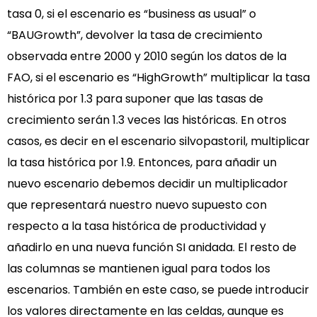
tasa 0, si el escenario es “business as usual” o
“BAUGrowth”, devolver la tasa de crecimiento
observada entre 2000 y 2010 según los datos de la
FAO, si el escenario es “HighGrowth” multiplicar la tasa
histórica por 1.3 para suponer que las tasas de
crecimiento serán 1.3 veces las históricas. En otros
casos, es decir en el escenario silvopastoril, multiplicar
la tasa histórica por 1.9. Entonces, para añadir un
nuevo escenario debemos decidir un multiplicador
que representará nuestro nuevo supuesto con
respecto a la tasa histórica de productividad y
añadirlo en una nueva función SI anidada. El resto de
las columnas se mantienen igual para todos los
escenarios. También en este caso, se puede introducir
los valores directamente en las celdas, aunque es