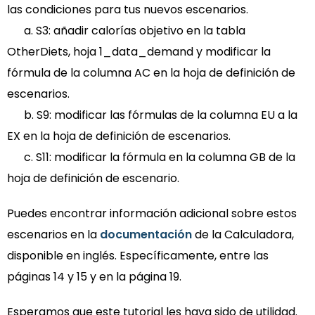
las condiciones para tus nuevos escenarios.
a. S3: añadir calorías objetivo en la tabla
OtherDiets, hoja 1_data_demand y modificar la
fórmula de la columna AC en la hoja de definición de
escenarios.
b. S9: modificar las fórmulas de la columna EU a la
EX en la hoja de definición de escenarios.
c. S11: modificar la fórmula en la columna GB de la
hoja de definición de escenario.
Puedes encontrar información adicional sobre estos
escenarios en la
documentación
de la Calculadora,
disponible en inglés. Específicamente, entre las
páginas 14 y 15 y en la página 19.
Esperamos que este tutorial les haya sido de utilidad.