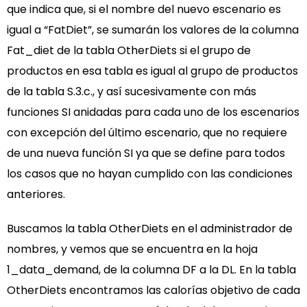
que indica que, si el nombre del nuevo escenario es
igual a “FatDiet”, se sumarán los valores de la columna
Fat_diet de la tabla OtherDiets si el grupo de
productos en esa tabla es igual al grupo de productos
de la tabla S.3.c., y así sucesivamente con más
funciones SI anidadas para cada uno de los escenarios
con excepción del último escenario, que no requiere
de una nueva función SI ya que se define para todos
los casos que no hayan cumplido con las condiciones
anteriores.
Buscamos la tabla OtherDiets en el administrador de
nombres, y vemos que se encuentra en la hoja
1_data_demand, de la columna DF a la DL. En la tabla
OtherDiets encontramos las calorías objetivo de cada