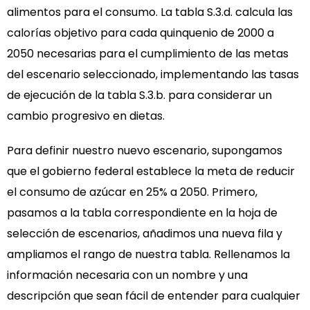
alimentos para el consumo. La tabla S.3.d. calcula las
calorías objetivo para cada quinquenio de 2000 a
2050 necesarias para el cumplimiento de las metas
del escenario seleccionado, implementando las tasas
de ejecución de la tabla S.3.b. para considerar un
cambio progresivo en dietas.
Para definir nuestro nuevo escenario, supongamos
que el gobierno federal establece la meta de reducir
el consumo de azúcar en 25% a 2050. Primero,
pasamos a la tabla correspondiente en la hoja de
selección de escenarios, añadimos una nueva fila y
ampliamos el rango de nuestra tabla. Rellenamos la
información necesaria con un nombre y una
descripción que sean fácil de entender para cualquier