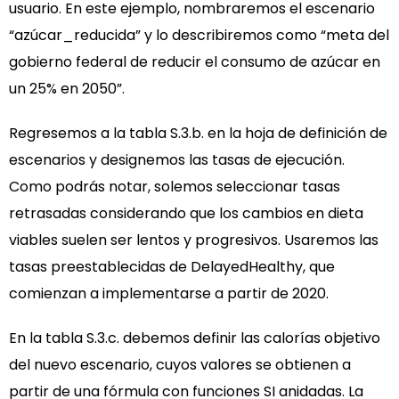
usuario. En este ejemplo, nombraremos el escenario
“azúcar_reducida” y lo describiremos como “meta del
gobierno federal de reducir el consumo de azúcar en
un 25% en 2050”.
Regresemos a la tabla S.3.b. en la hoja de definición de
escenarios y designemos las tasas de ejecución.
Como podrás notar, solemos seleccionar tasas
retrasadas considerando que los cambios en dieta
viables suelen ser lentos y progresivos. Usaremos las
tasas preestablecidas de DelayedHealthy, que
comienzan a implementarse a partir de 2020.
En la tabla S.3.c. debemos definir las calorías objetivo
del nuevo escenario, cuyos valores se obtienen a
partir de una fórmula con funciones SI anidadas. La