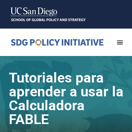
Tutoriales para
aprender a usar la
Calculadora
FABLE