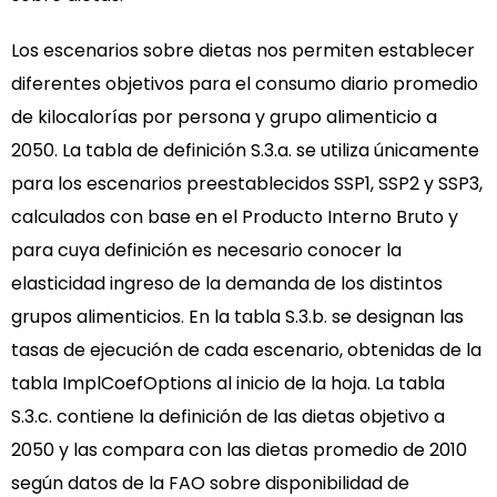
Los escenarios sobre dietas nos permiten establecer
diferentes objetivos para el consumo diario promedio
de kilocalorías por persona y grupo alimenticio a
2050. La tabla de definición S.3.a. se utiliza únicamente
para los escenarios preestablecidos SSP1, SSP2 y SSP3,
calculados con base en el Producto Interno Bruto y
para cuya definición es necesario conocer la
elasticidad ingreso de la demanda de los distintos
grupos alimenticios. En la tabla S.3.b. se designan las
tasas de ejecución de cada escenario, obtenidas de la
tabla ImplCoefOptions al inicio de la hoja. La tabla
S.3.c. contiene la definición de las dietas objetivo a
2050 y las compara con las dietas promedio de 2010
según datos de la FAO sobre disponibilidad de